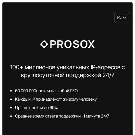
RU
100+ миллионов уникальных IP-адресов с
круглосуточной поддержкой 24/7
60 000 000прокси на любой ГЕО
Каждый IP принадлежит живому человеку
Uptime прокси до 99%
Среднее время ответа поддержки -1 минута 24/7