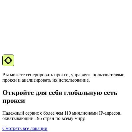
Вы можете генерировать прокси, управлять пользователями
прокси и анализировать их использование.
Откройте для себя глобальную сеть
прокси
Надежный сервис с более чем 110 миллионами IP-адресов,
охватывающий 195 стран по всему миру.
Смотреть все локации