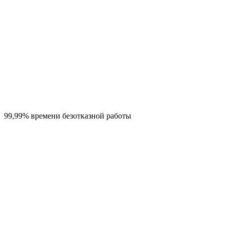
99,99% времени безотказной работы