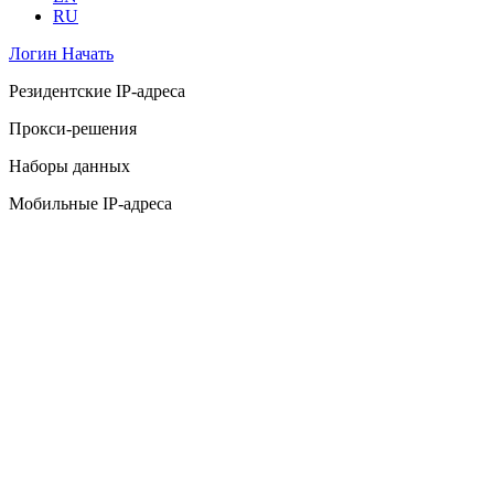
RU
Логин
Начать
Резидентские IP-адреса
Прокси-решения
Наборы данных
Мобильные IP-адреса