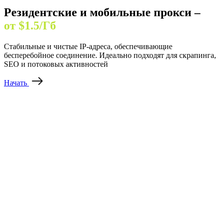
Резидентские и мобильные прокси –
от $1.5/Гб
Стабильные и чистые IP-адреса, обеспечивающие
бесперебойное соединение. Идеально подходят для скрапинга,
SEO и потоковых активностей
Начать