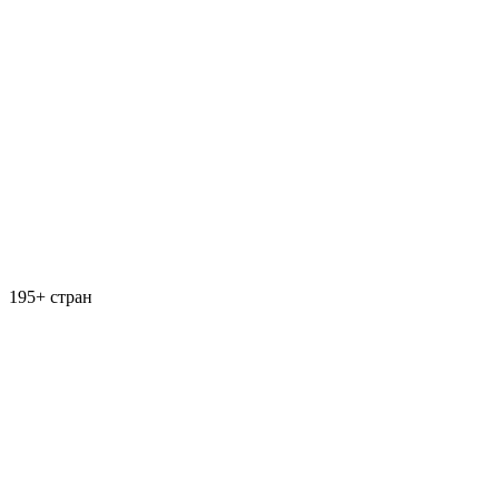
195+ стран