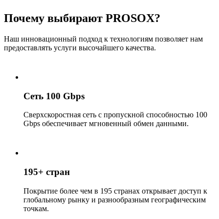
Почему выбирают PROSOX?
Наш инновационный подход к технологиям позволяет нам
предоставлять услуги высочайшего качества.
Сеть 100 Gbps
Сверхскоростная сеть с пропускной способностью 100
Gbps обеспечивает мгновенный обмен данными.
195+ стран
Покрытие более чем в 195 странах открывает доступ к
глобальному рынку и разнообразным географическим
точкам.