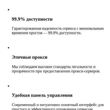
99.9% доступности
Гарантированная надежность сервиса с минимальным
временем простоя — 99.9% доступности.
Этичные прокси
Мы соблюдаем высокие стандарты легальности и
прозрачности при предоставлении прокси-серверов.
Удобная панель управления
Современный и интуитивно понятный интерфейс для
простого и эффективного управления сервисом.