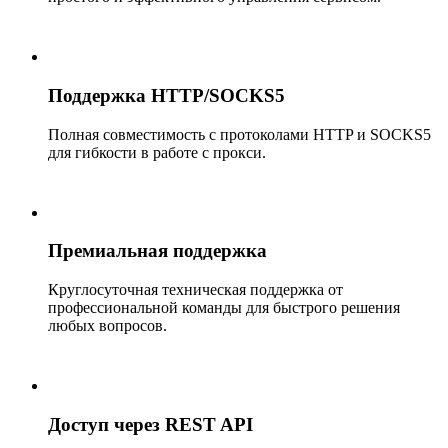
Поддержка HTTP/SOCKS5
Полная совместимость с протоколами HTTP и SOCKS5
для гибкости в работе с прокси.
Премиальная поддержка
Круглосуточная техническая поддержка от
профессиональной команды для быстрого решения
любых вопросов.
Доступ через REST API