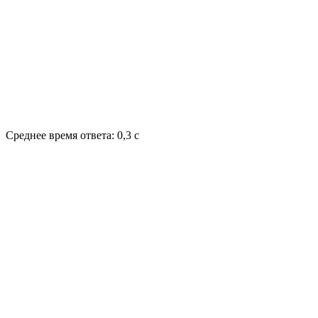
Среднее время ответа: 0,3 с