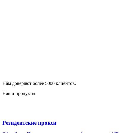
Нам доверяют более 5000 клиентов.
Наши продукты
Резидентские прокси