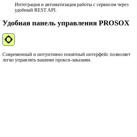
Интеграция и автоматизация работы с сервисом через
удобный REST API.
Удобная панель управления PROSOX
Современный и интуитивно понятный интерфейс позволяет
легко управлять вашими прокси-заказами.