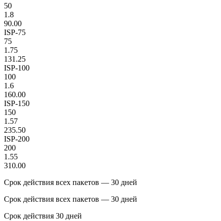
50
1.8
90.00
ISP-75
75
1.75
131.25
ISP-100
100
1.6
160.00
ISP-150
150
1.57
235.50
ISP-200
200
1.55
310.00
Срок действия всех пакетов — 30 дней
Срок действия всех пакетов — 30 дней
Срок действия 30 дней