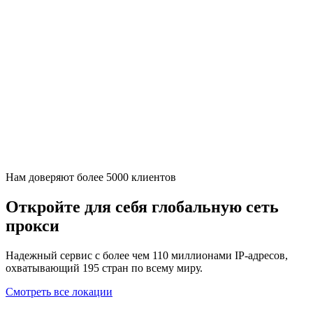
Нам доверяют более 5000 клиентов
Откройте для себя глобальную сеть
прокси
Надежный сервис с более чем 110 миллионами IP-адресов,
охватывающий 195 стран по всему миру.
Смотреть все локации