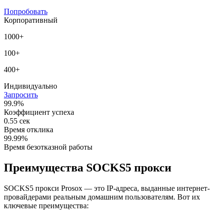
Попробовать
Корпоративный
1000+
100+
400+
Индивидуально
Запросить
99.9%
Коэффициент успеха
0.55 сек
Время отклика
99.99%
Время безотказной работы
Преимущества SOCKS5 прокси
SOCKS5 прокси Prosox — это IP-адреса, выданные интернет-
провайдерами реальным домашним пользователям. Вот их
ключевые преимущества: