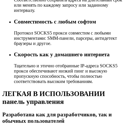
или менять по каждому запросу или заданному
интервалу.
Совместимость с любым софтом
Протокол SOCKS5 прокси совместим с любыми
инструментами: SMM-панели, парсеры, антидетект
браузеры и другое.
Скорость как у домашнего интернета
Тщательно и этично отобранные IP-адреса SOCKS5
прокси обеспечивают низкий пинг и высокую
пропускную способность, чтобы полностью
соответствовать высоким требованиям.
ЛЕГКАЯ В ИСПОЛЬЗОВАНИИ
панель управления
Разработана как для разработчиков, так и
обычных пользователей