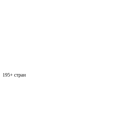
195+ стран