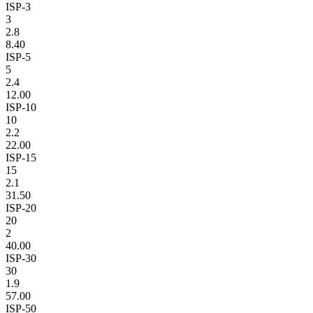
ISP-3
3
2.8
8.40
ISP-5
5
2.4
12.00
ISP-10
10
2.2
22.00
ISP-15
15
2.1
31.50
ISP-20
20
2
40.00
ISP-30
30
1.9
57.00
ISP-50