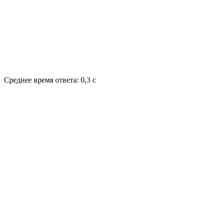
Среднее время ответа: 0,3 с