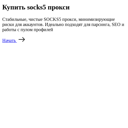
Купить socks5 прокси
Стабильные, чистые SOCKS5 прокси, минимизирующие
риски для аккаунтов. Идеально подходят для парсинга, SEO и
работы с пулом профилей
Начать