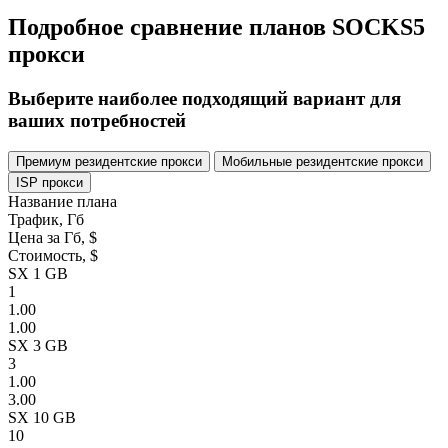
Подробное сравнение планов SOCKS5
прокси
Выберите наиболее подходящий вариант для
ваших потребностей
Премиум резидентские прокси
Мобильные резидентские прокси
ISP прокси
Название плана
Трафик, Гб
Цена за Гб, $
Стоимость, $
SX 1 GB
1
1.00
1.00
SX 3 GB
3
1.00
3.00
SX 10 GB
10