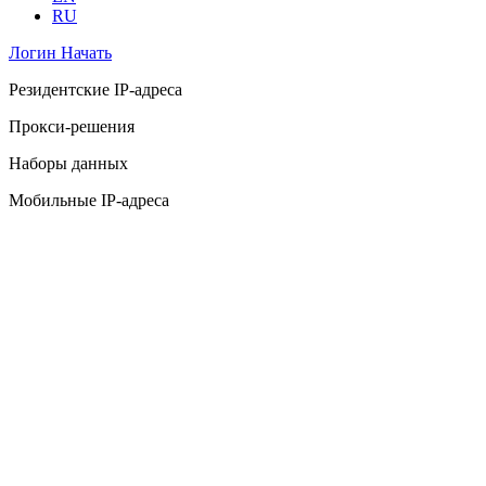
RU
Логин
Начать
Резидентские IP-адреса
Прокси-решения
Наборы данных
Мобильные IP-адреса