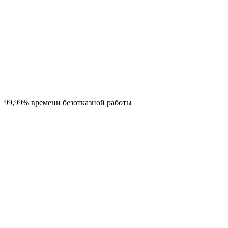
99,99% времени безотказной работы