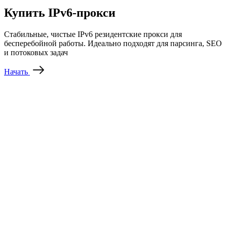
Купить IPv6-прокси
Стабильные, чистые IPv6 резидентские прокси для
бесперебойной работы. Идеально подходят для парсинга, SEO
и потоковых задач
Начать