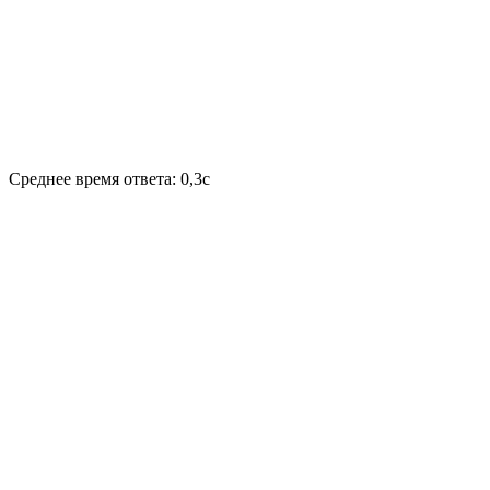
Среднее время ответа: 0,3с