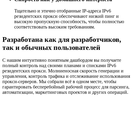
Тщательно и этично отобранные IP-адреса IPv6
резидентских прокси обеспечивают низкий пинг и
высокую пропускную способность, чтобы полностью
соответствовать высоким требованиям.
Разработана как для разработчиков,
так и обычных пользователей
С нашим интуитивно понятным дашбордом вы получаете
полный контроль над своими планами и списками IPv6
резидентских прокси. Молниеносная скорость генерации и
управления, контроль трафика и отслеживание использования
прокси-серверов. Мы собрали всё в одном месте, чтобы
гарантировать бесперебойный рабочий процесс для парсинга,
автоматизации, маркетинговых проектов и других операций.