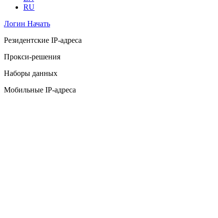
RU
Логин
Начать
Резидентские IP-адреса
Прокси-решения
Наборы данных
Мобильные IP-адреса