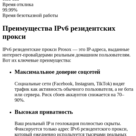
Время отклика
99.99%
Время безотказной работы
Преимущества IPv6 резидентских
прокси
IPv6 резидентские прокси Prosox — это IP-адреса, выданные
интернет-провайдерами реальным домашним пользователям.
Вот их ключевые преимущества:
Максимальное доверие соцсетей
Социальные сети (Facebook, Instagram, TikTok) видят
трафик как активность обычного пользователя, а не бота
или сервера. Риск сбоев аккаунтов снижается на 70–
90%.
Высокая приватность
Ваш реальный IP и геолокация полностью скрыты.
Фиксируется только адрес IPv6 резидентского прокси,
который ежедневно используется тысячами реальных