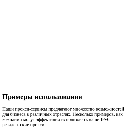
Примеры использования
Наши прокси-сервисы предлагают множество возможностей
для бизнеса в различных отраслях. Несколько примеров, как
компании могут эффективно использовать наши IPv6
резидентские прокси.