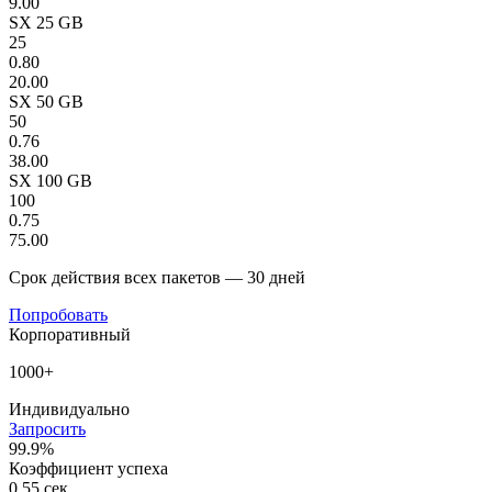
9.00
SX 25 GB
25
0.80
20.00
SX 50 GB
50
0.76
38.00
SX 100 GB
100
0.75
75.00
Срок действия всех пакетов — 30 дней
Попробовать
Корпоративный
1000+
Индивидуально
Запросить
99.9%
Коэффициент успеха
0.55 сек