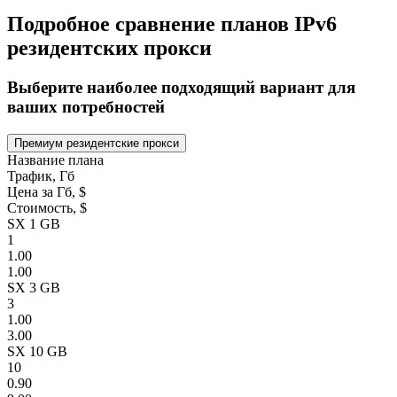
Подробное сравнение планов IPv6
резидентских прокси
Выберите наиболее подходящий вариант для
ваших потребностей
Премиум резидентские прокси
Название плана
Трафик, Гб
Цена за Гб, $
Стоимость, $
SX 1 GB
1
1.00
1.00
SX 3 GB
3
1.00
3.00
SX 10 GB
10
0.90