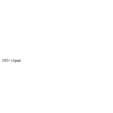
195+ стран