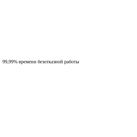
99,99% времени безотказной работы