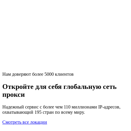
Нам доверяют более 5000 клиентов
Откройте для себя глобальную сеть
прокси
Надежный сервис с более чем 110 миллионами IP-адресов,
охватывающий 195 стран по всему миру.
Смотреть все локации