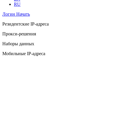
RU
Логин
Начать
Резидентские IP-адреса
Прокси-решения
Наборы данных
Мобильные IP-адреса