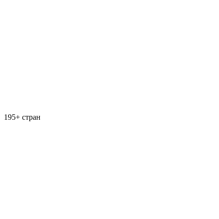
195+ стран