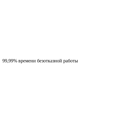
99,99% времени безотказной работы