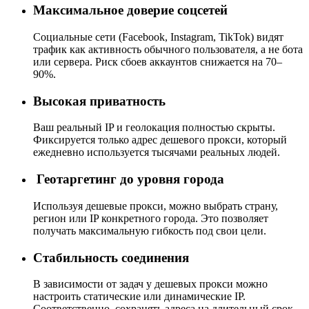
Максимальное доверие соцсетей
Социальные сети (Facebook, Instagram, TikTok) видят
трафик как активность обычного пользователя, а не бота
или сервера. Риск сбоев аккаунтов снижается на 70–
90%.
Высокая приватность
Ваш реальный IP и геолокация полностью скрыты.
Фиксируется только адрес дешевого прокси, который
ежедневно используется тысячами реальных людей.
Геотаргетинг до уровня города
Используя дешевые прокси, можно выбрать страну,
регион или IP конкретного города. Это позволяет
получать максимальную гибкость под свои цели.
Стабильность соединения
В зависимости от задач у дешевых прокси можно
настроить статические или динамические IP.
Соответственно, сохранять адреса на длительный срок