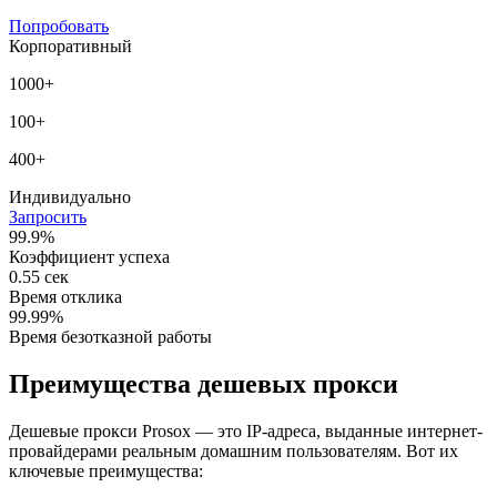
Попробовать
Корпоративный
1000+
100+
400+
Индивидуально
Запросить
99.9%
Коэффициент успеха
0.55 сек
Время отклика
99.99%
Время безотказной работы
Преимущества дешевых прокси
Дешевые прокси Prosox — это IP-адреса, выданные интернет-
провайдерами реальным домашним пользователям. Вот их
ключевые преимущества: