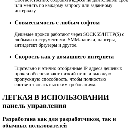
или менять по каждому запросу или заданному
интервалу.
Совместимость с любым софтом
Дешевые прокси работают через SOCKS5/HTTP(S) с
любыми инструментами: SMM-панели, парсеры,
антидетект браузеры и другое.
Скорость как у домашнего интернета
Тщательно и этично отобранные IP-адреса дешевых
прокси обеспечивают низкий пинг и высокую
пропускную способность, чтобы полностью
соответствовать высоким требованиям.
ЛЕГКАЯ В ИСПОЛЬЗОВАНИИ
панель управления
Разработана как для разработчиков, так и
обычных пользователей