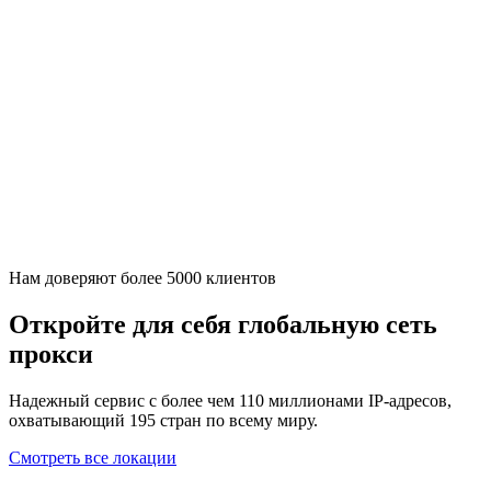
Нам доверяют более 5000 клиентов
Откройте для себя глобальную сеть
прокси
Надежный сервис с более чем 110 миллионами IP-адресов,
охватывающий 195 стран по всему миру.
Смотреть все локации