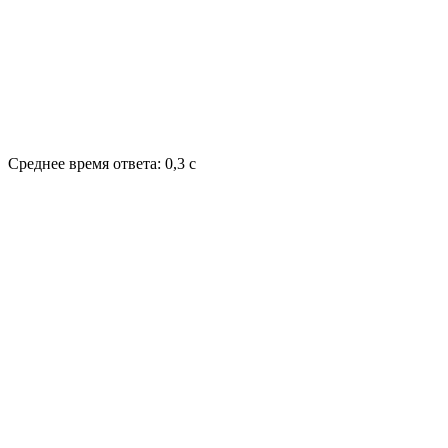
Среднее время ответа: 0,3 с