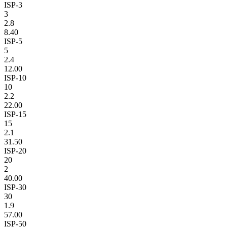
ISP-3
3
2.8
8.40
ISP-5
5
2.4
12.00
ISP-10
10
2.2
22.00
ISP-15
15
2.1
31.50
ISP-20
20
2
40.00
ISP-30
30
1.9
57.00
ISP-50