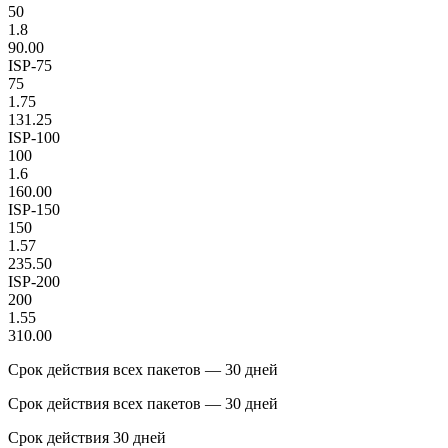
50
1.8
90.00
ISP-75
75
1.75
131.25
ISP-100
100
1.6
160.00
ISP-150
150
1.57
235.50
ISP-200
200
1.55
310.00
Срок действия всех пакетов — 30 дней
Срок действия всех пакетов — 30 дней
Срок действия 30 дней