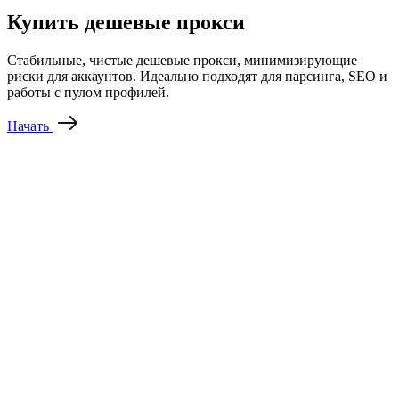
Купить дешевые прокси
Стабильные, чистые дешевые прокси, минимизирующие
риски для аккаунтов. Идеально подходят для парсинга, SEO и
работы с пулом профилей.
Начать