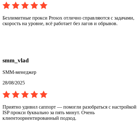
Безлимитные прокси Prosox отлично справляются с задачами,
скорость на уровне, всё работает без лагов и обрывов.
smm_vlad
SMM-менеджер
28/08/2025
Приятно удивил саппорт — помогли разобраться с настройкой
ISP прокси буквально за пять минут. Очень
клиентоориентированный подход.