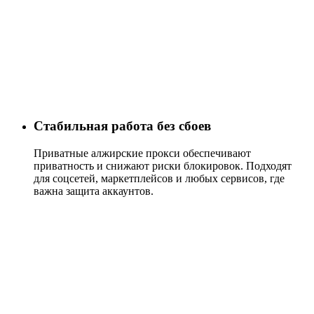
Стабильная работа без сбоев
Приватные алжирские прокси обеспечивают
приватность и снижают риски блокировок. Подходят
для соцсетей, маркетплейсов и любых сервисов, где
важна защита аккаунтов.