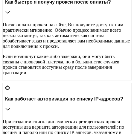
Как быстро я получу прокси после оплаты?
После оплаты прокси на сайте, Вы получите доступ к ним
практически мгновенно. Обычно процесс занимает всего
несколько минут, так как автоматическая система
обрабатывает заказ и предоставляет вам необходимые данные
для подключения к прокси.
Если возникнут какие-либо задержки, они могут быть
связаны с проверкой платежа, но в большинстве случаев
прокси становятся доступны сразу после завершения
транзакции.
Как работает авторизация по списку IP-адресов?
При создании списка динамических резиденских прокси
доступны два варианта авторизации для пользователей: по
логину и паролю или по списку IP-адресов, указанному в