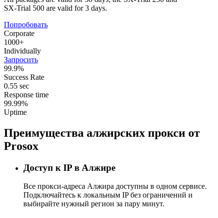
SX-Trial 500 are valid for 3 days.
Попробовать
Corporate
1000+
Individually
Запросить
99.9%
Success Rate
0.55 sec
Response time
99.99%
Uptime
Преимущества алжирских прокси от
Prosox
Доступ к IP в Алжире
Все прокси-адреса Алжира доступны в одном сервисе.
Подключайтесь к локальным IP без ограничений и
выбирайте нужный регион за пару минут.