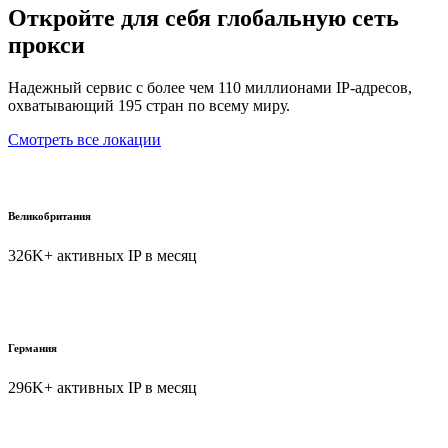
Откройте для себя глобальную сеть
прокси
Надежный сервис с более чем 110 миллионами IP-адресов,
охватывающий 195 стран по всему миру.
Смотреть все локации
Великобритания
326K+ активных IP в месяц
Германия
296K+ активных IP в месяц