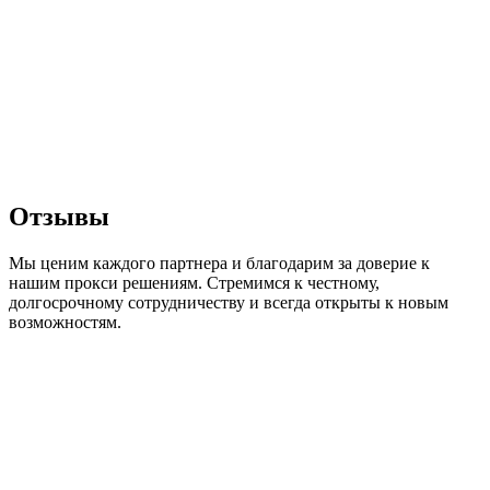
Отзывы
Мы ценим каждого партнера и благодарим за доверие к
нашим прокси решениям. Стремимся к честному,
долгосрочному сотрудничеству и всегда открыты к новым
возможностям.