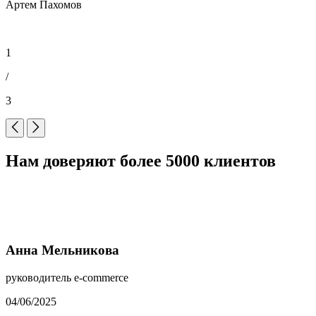
Артем Пахомов
1
/
3
Нам доверяют более 5000 клиентов
Анна Мельникова
руководитель e-commerce
04/06/2025