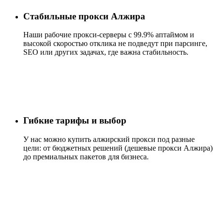
Стабильные прокси Алжира
Наши рабочие прокси-серверы с 99.9% аптаймом и
высокой скоростью отклика не подведут при парсинге,
SEO или других задачах, где важна стабильность.
Гибкие тарифы и выбор
У нас можно купить алжирский прокси под разные
цели: от бюджетных решений (дешевые прокси Алжира)
до премиальных пакетов для бизнеса.