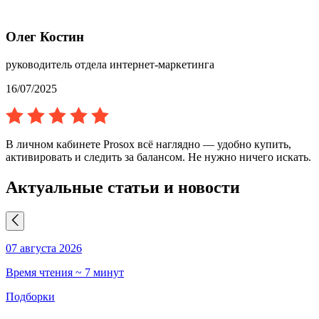
Олег Костин
руководитель отдела интернет-маркетинга
16/07/2025
В личном кабинете Prosox всё наглядно — удобно купить,
активировать и следить за балансом. Не нужно ничего искать.
Актуальные статьи и новости
07 августа 2026
0
Время чтения ~ 7 минут
В
Подборки