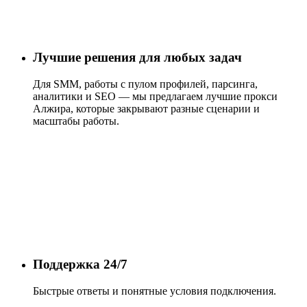
Лучшие решения для любых задач
Для SMM, работы с пулом профилей, парсинга,
аналитики и SEO — мы предлагаем лучшие прокси
Алжира, которые закрывают разные сценарии и
масштабы работы.
Поддержка 24/7
Быстрые ответы и понятные условия подключения.