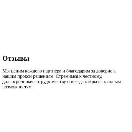
Отзывы
Мы ценим каждого партнера и благодарим за доверие к
нашим прокси решениям. Стремимся к честному,
долгосрочному сотрудничеству и всегда открыты к новым
возможностям.