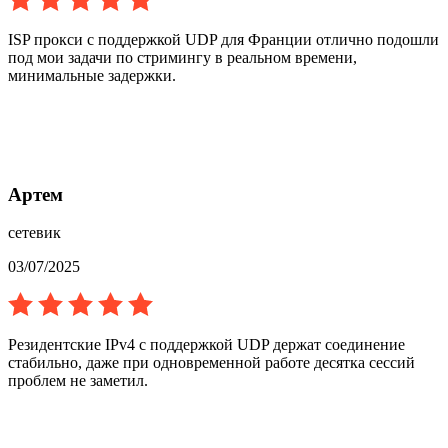
ISP прокси с поддержкой UDP для Франции отлично подошли
под мои задачи по стримингу в реальном времени,
минимальные задержки.
Артем
сетевик
03/07/2025
Резидентские IPv4 с поддержкой UDP держат соединение
стабильно, даже при одновременной работе десятка сессий
проблем не заметил.