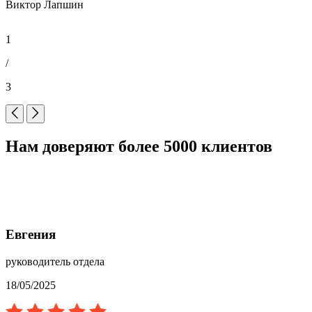
Виктор Лапшин
1
/
3
Нам доверяют более 5000 клиентов
Евгения
руководитель отдела
18/05/2025