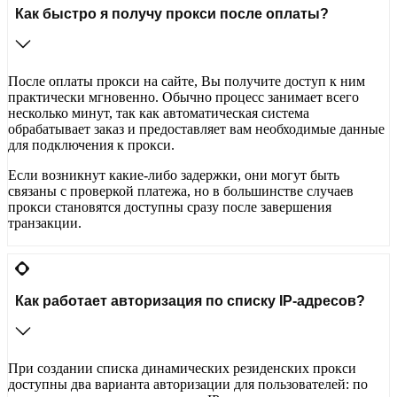
Как быстро я получу прокси после оплаты?
После оплаты прокси на сайте, Вы получите доступ к ним
практически мгновенно. Обычно процесс занимает всего
несколько минут, так как автоматическая система
обрабатывает заказ и предоставляет вам необходимые данные
для подключения к прокси.
Если возникнут какие-либо задержки, они могут быть
связаны с проверкой платежа, но в большинстве случаев
прокси становятся доступны сразу после завершения
транзакции.
Как работает авторизация по списку IP-адресов?
При создании списка динамических резиденских прокси
доступны два варианта авторизации для пользователей: по