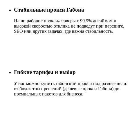
Стабильные прокси Габона
Наши рабочие прокси-серверы с 99.9% аптаймом и
высокой скоростью отклика не подведут при парсинге,
SEO или других задачах, где важна стабильность.
Гибкие тарифы и выбор
У нас можно купить габонский прокси под разные цели:
от бюджетных решений (дешевые прокси Габона) до
премиальных пакетов для бизнеса.