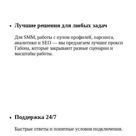
Лучшие решения для любых задач
Для SMM, работы с пулом профилей, парсинга,
аналитики и SEO — мы предлагаем лучшие прокси
Габона, которые закрывают разные сценарии и
масштабы работы.
Поддержка 24/7
Быстрые ответы и понятные условия подключения.