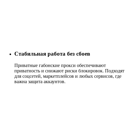
Стабильная работа без сбоев
Приватные габонские прокси обеспечивают
приватность и снижают риски блокировок. Подходят
для соцсетей, маркетплейсов и любых сервисов, где
важна защита аккаунтов.