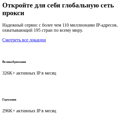
Откройте для себя глобальную сеть
прокси
Надежный сервис с более чем 110 миллионами IP-адресов,
охватывающий 195 стран по всему миру.
Смотреть все локации
Великобритания
326K+ активных IP в месяц
Германия
296K+ активных IP в месяц