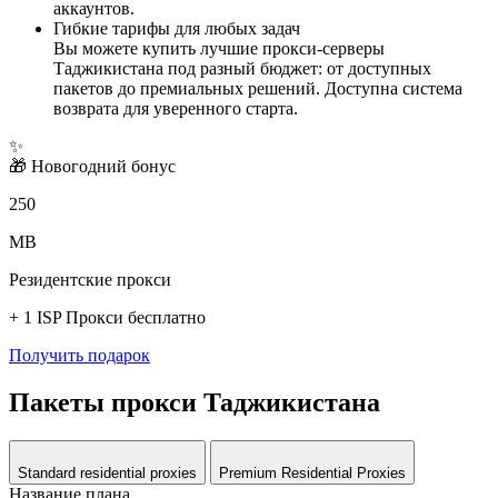
аккаунтов.
Гибкие тарифы для любых задач
Вы можете купить лучшие прокси-серверы
Таджикистана под разный бюджет: от доступных
пакетов до премиальных решений. Доступна система
возврата для уверенного старта.
✨
🎁
Новогодний бонус
250
MB
Резидентские прокси
+ 1 ISP Прокси бесплатно
Получить подарок
Пакеты прокси Таджикистана
Standard residential proxies
Premium Residential Proxies
Название плана