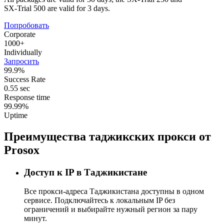
SX-Trial 500 are valid for 3 days.
Попробовать
Corporate
1000+
Individually
Запросить
99.9%
Success Rate
0.55 sec
Response time
99.99%
Uptime
Преимущества таджикских прокси от
Prosox
Доступ к IP в Таджикистане
Все прокси-адреса Таджикистана доступны в одном
сервисе. Подключайтесь к локальным IP без
ограничений и выбирайте нужный регион за пару
минут.