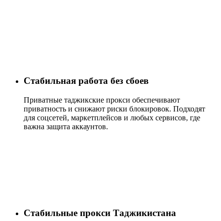
Стабильная работа без сбоев
Приватные таджикские прокси обеспечивают
приватность и снижают риски блокировок. Подходят
для соцсетей, маркетплейсов и любых сервисов, где
важна защита аккаунтов.
Стабильные прокси Таджикистана