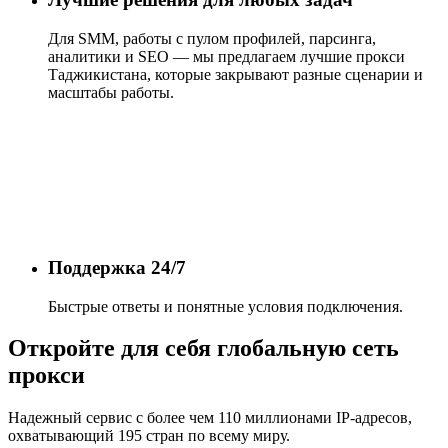
Для SMM, работы с пулом профилей, парсинга,
аналитики и SEO — мы предлагаем лучшие прокси
Таджикистана, которые закрывают разные сценарии и
масштабы работы.
Поддержка 24/7
Быстрые ответы и понятные условия подключения.
Откройте для себя глобальную сеть
прокси
Надежный сервис с более чем 110 миллионами IP-адресов,
охватывающий 195 стран по всему миру.