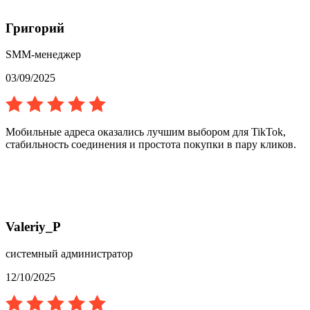
Григорий
SMM-менеджер
03/09/2025
Мобильные адреса оказались лучшим выбором для TikTok,
стабильность соединения и простота покупки в пару кликов.
Valeriy_P
системный администратор
12/10/2025