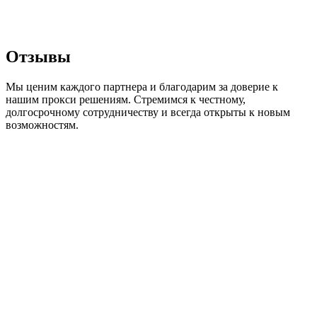
Отзывы
Мы ценим каждого партнера и благодарим за доверие к
нашим прокси решениям. Стремимся к честному,
долгосрочному сотрудничеству и всегда открыты к новым
возможностям.