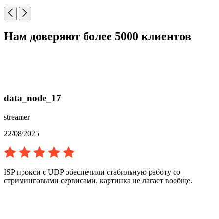
Нам доверяют более 5000 клиентов
data_node_17
streamer
22/08/2025
ISP прокси с UDP обеспечили стабильную работу со
стриминговыми сервисами, картинка не лагает вообще.