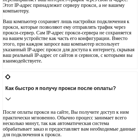
Этот IP-адрес принадлежит серверу прокси, а не вашему
компьютеру.
Ваш компьютер сохраняет лишь настройки подключения к
прокси, которые позволяют ему отправлять трафик через
прокси-сервер. Сам IP-адрес прокси-сервера не сохраняется
на вашем устройстве как часть его конфигурации. Вместо
этого, при каждом запросе ваш компьютер использует
указанный IP-адрес прокси для доступа к интернету, скрывая
ваш реальный IP-адрес от сайтов и сервисов, с которыми вы
взаимодействуете.
Как быстро я получу прокси после оплаты?
После оплаты прокси на сайте, Вы получите доступ к ним
практически мгновенно. Обычно процесс занимает всего
несколько минут, так как автоматическая система
обрабатывает заказ и предоставляет вам необходимые данные
для подключения к прокси.