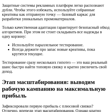
Защитные системы рекламных платформ легко распознают
дубли. Чтобы этого избежать, используйте собранные
креативы как отправную точку — базовый каркас для
разработки уникальных промоматериалов.
Только качественная адаптация гарантирует безопасный обход
алгоритмов. При этом не стоит складывать все надежды в
одну корзину:
Используйте параллельное тестирование.
Всегда держите про запас новые креативы, пока
крутятся текущие.
Тестирование сразу нескольких гипотез — это ваш реальный
шанс быстро найти топовую связку и кратно увеличить свой
доход.
Этап масштабирования: выводим
рабочую кампанию на максимальную
прибыль
Зафиксировали первую прибыль с плюсовой связки?
Отлично, впереди этап масштабирования. Однако кратно