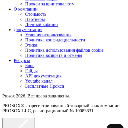
Прокси за криптовалюту
О компании
Стоимость
Партнеры
Личный кабинет
Документация
Условия использования
Политика конфидециальности
Этика
Политика использования файлов cookie
Политика возврата и отмены
Ресурсы
Блог
Гайды
API документация
Youtube канал
Бесплатные Прокси
Prosox 2026. Все права защищены.
PROSOX® - зарегистрированный товарный знак компании
PROSOX LLC, регистрационный № 10083831.