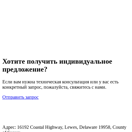
Хотите получить индивидуальное
предложение?
Если вам нужна техническая консультация или у вас есть
конкретный запрос, пожалуйста, свяжитесь с нами.
Отправить запрос
Адрес: 16192 Coastal Highway, Lewes, Delaware 19958, County