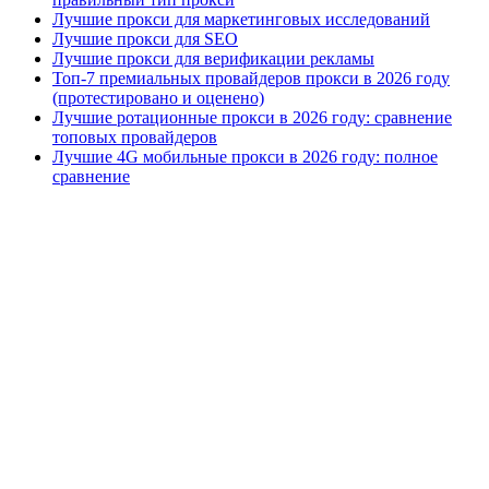
Лучшие прокси для маркетинговых исследований
Лучшие прокси для SEO
Лучшие прокси для верификации рекламы
Топ-7 премиальных провайдеров прокси в 2026 году
(протестировано и оценено)
Лучшие ротационные прокси в 2026 году: сравнение
топовых провайдеров
Лучшие 4G мобильные прокси в 2026 году: полное
сравнение