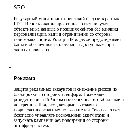
SEO
Регулярный мониторинг поисковой выдачи в разных
ГЕО. Использование прокси позволяет получать
объективные данные о позициях сайтов без влияния
персонализации, капч и ограничений со стороны
поисковых систем. Ротация IP-адресов предотвращает
баны и обеспечивает стабильный доступ даже при
частых проверках.
Реклама
Защита рекламных аккаунтов и снижение рисков их
блокировки со стороны платформ. Надёжные
резидентские и ISP прокси обеспечивают стабильные и
доверенные IP-адреса, которые выглядят как
подключения реальных пользователей. Это позволяет
безопасно управлять несколькими аккаунтами и
запускать кампании без подозрений со стороны
антифрод-систем.