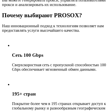
Вы можете генерировать прокси, управлять пользователями
прокси и анализировать их использование.
Почему выбирают PROSOX?
Наш инновационный подход к технологиям позволяет нам
предоставлять услуги высочайшего качества.
Сеть 100 Gbps
Сверхскоростная сеть с пропускной способностью 100
Gbps обеспечивает мгновенный обмен данными.
195+ стран
Покрытие более чем в 195 странах открывает доступ к
глобальному рынку и разнообразным географическим