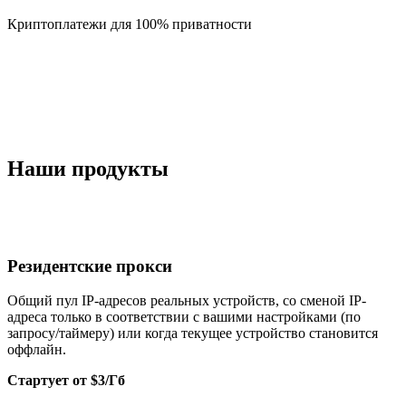
Криптоплатежи для 100% приватности
Наши продукты
Резидентские прокси
Общий пул IP-адресов реальных устройств, со сменой IP-
адреса только в соответствии с вашими настройками (по
запросу/таймеру) или когда текущее устройство становится
оффлайн.
Стартует от $3/Гб