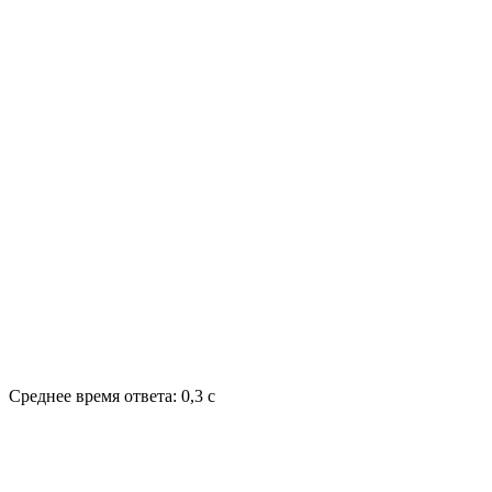
Среднее время ответа: 0,3 с