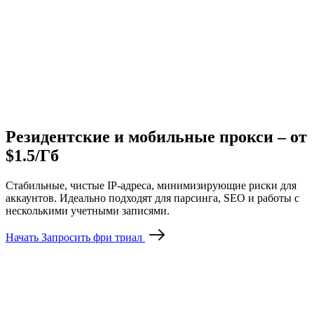
Резидентские и мобильные прокси – от
$1.5/Гб
Стабильные, чистые IP-адреса, минимизирующие риски для
аккаунтов. Идеально подходят для парсинга, SEO и работы с
несколькими учетными записями.
Начать
Запросить фри триал