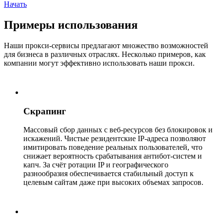
Начать
Примеры использования
Наши прокси-сервисы предлагают множество возможностей
для бизнеса в различных отраслях. Несколько примеров, как
компании могут эффективно использовать наши прокси.
Скрапинг
Массовый сбор данных с веб-ресурсов без блокировок и
искажений. Чистые резидентские IP-адреса позволяют
имитировать поведение реальных пользователей, что
снижает вероятность срабатывания антибот-систем и
капч. За счёт ротации IP и географического
разнообразия обеспечивается стабильный доступ к
целевым сайтам даже при высоких объемах запросов.