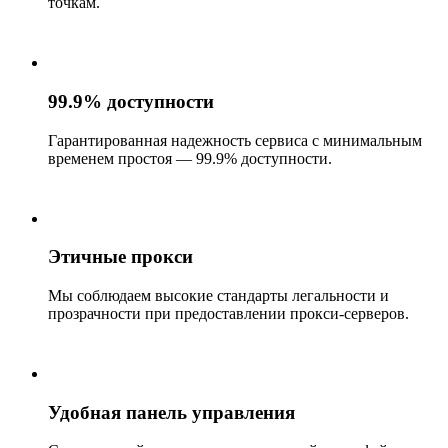
точкам.
99.9% доступности
Гарантированная надежность сервиса с минимальным
временем простоя — 99.9% доступности.
Этичные прокси
Мы соблюдаем высокие стандарты легальности и
прозрачности при предоставлении прокси-серверов.
Удобная панель управления