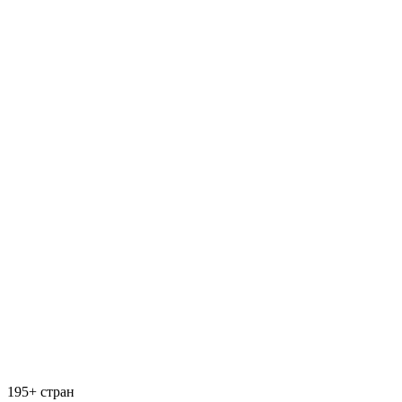
195+ стран