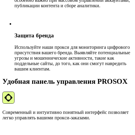
особенно важно при массовом управлении аккаунтами,
публикации контента и сборе аналитики.
Защита бренда
Используйте наши прокси для мониторинга цифрового
присутствия вашего бренда. Выявляйте потенциальные
угрозы и мошеннические активности, такие как
поддельные сайты, до того, как они смогут навредить
вашим клиентам.
Удобная панель управления PROSOX
Современный и интуитивно понятный интерфейс позволяет
легко управлять вашими прокси-заказами.