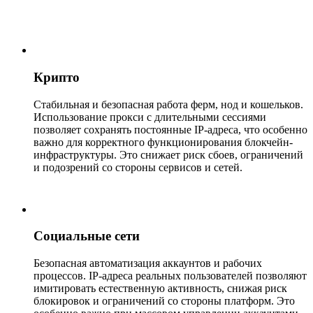
Крипто
Стабильная и безопасная работа ферм, нод и кошельков.
Использование прокси с длительными сессиями
позволяет сохранять постоянные IP-адреса, что особенно
важно для корректного функционирования блокчейн-
инфраструктуры. Это снижает риск сбоев, ограничений
и подозрений со стороны сервисов и сетей.
Социальные сети
Безопасная автоматизация аккаунтов и рабочих
процессов. IP-адреса реальных пользователей позволяют
имитировать естественную активность, снижая риск
блокировок и ограничений со стороны платформ. Это