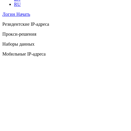
RU
Логин
Начать
Резидентские IP-адреса
Прокси-решения
Наборы данных
Мобильные IP-адреса