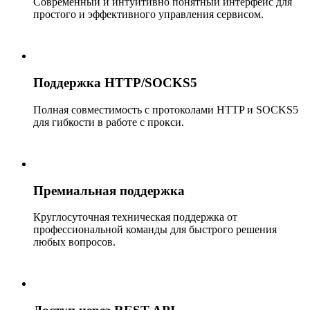
Современный и интуитивно понятный интерфейс для
простого и эффективного управления сервисом.
Поддержка HTTP/SOCKS5
Полная совместимость с протоколами HTTP и SOCKS5
для гибкости в работе с прокси.
Премиальная поддержка
Круглосуточная техническая поддержка от
профессиональной команды для быстрого решения
любых вопросов.