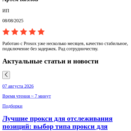
ИП
08/08/2025
Работаю с Prosox уже несколько месяцев, качество стабильное,
подключение без задержек. Рад сотрудничеству.
Актуальные статьи и новости
07 августа 2026
0
Время чтения ~ 7 минут
В
Подборки
Лучшие прокси для отслеживания
позиций: выбор типа прокси для