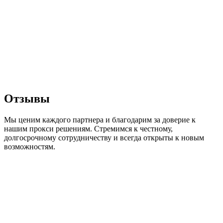
Отзывы
Мы ценим каждого партнера и благодарим за доверие к
нашим прокси решениям. Стремимся к честному,
долгосрочному сотрудничеству и всегда открыты к новым
возможностям.