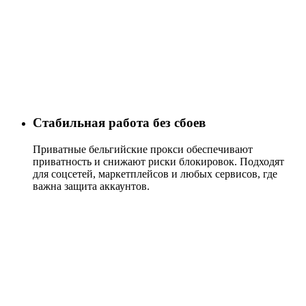
Стабильная работа без сбоев
Приватные бельгийские прокси обеспечивают
приватность и снижают риски блокировок. Подходят
для соцсетей, маркетплейсов и любых сервисов, где
важна защита аккаунтов.