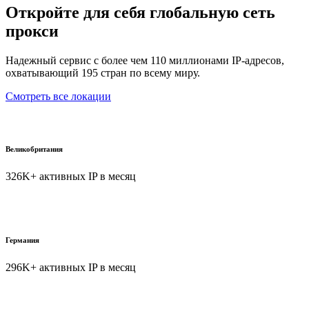
Откройте для себя глобальную сеть
прокси
Надежный сервис с более чем 110 миллионами IP-адресов,
охватывающий 195 стран по всему миру.
Смотреть все локации
Великобритания
326K+ активных IP в месяц
Германия
296K+ активных IP в месяц