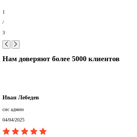
1
/
3
Нам доверяют более 5000 клиентов
Иван Лебедев
сис админ
04/04/2025