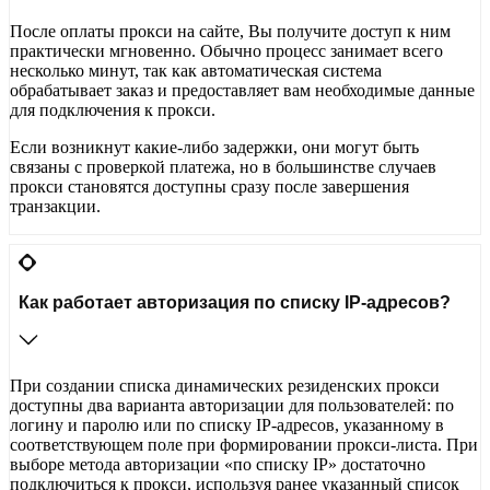
После оплаты прокси на сайте, Вы получите доступ к ним
практически мгновенно. Обычно процесс занимает всего
несколько минут, так как автоматическая система
обрабатывает заказ и предоставляет вам необходимые данные
для подключения к прокси.
Если возникнут какие-либо задержки, они могут быть
связаны с проверкой платежа, но в большинстве случаев
прокси становятся доступны сразу после завершения
транзакции.
Как работает авторизация по списку IP-адресов?
При создании списка динамических резиденских прокси
доступны два варианта авторизации для пользователей: по
логину и паролю или по списку IP-адресов, указанному в
соответствующем поле при формировании прокси-листа. При
выборе метода авторизации «по списку IP» достаточно
подключиться к прокси, используя ранее указанный список