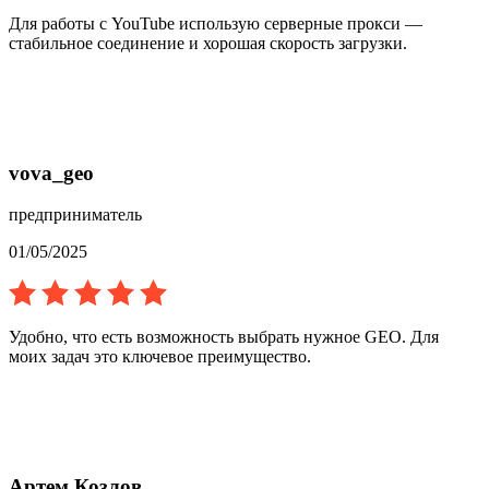
Для работы с YouTube использую серверные прокси —
стабильное соединение и хорошая скорость загрузки.
vova_geo
предприниматель
01/05/2025
Удобно, что есть возможность выбрать нужное GEO. Для
моих задач это ключевое преимущество.
Артем Козлов