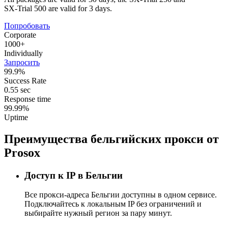
SX-Trial 500 are valid for 3 days.
Попробовать
Corporate
1000+
Individually
Запросить
99.9%
Success Rate
0.55 sec
Response time
99.99%
Uptime
Преимущества бельгийских прокси от
Prosox
Доступ к IP в Бельгии
Все прокси-адреса Бельгии доступны в одном сервисе.
Подключайтесь к локальным IP без ограничений и
выбирайте нужный регион за пару минут.