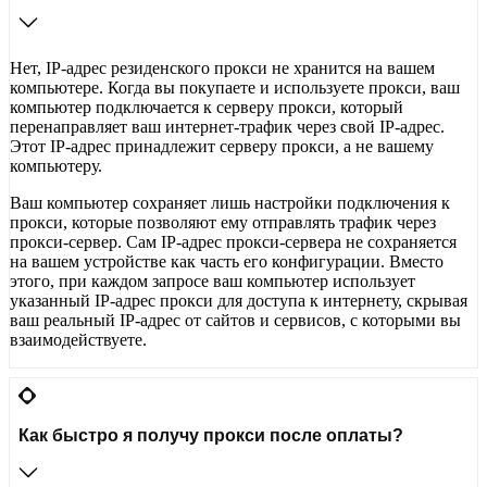
Нет, IP-адрес резиденского прокси не хранится на вашем
компьютере. Когда вы покупаете и используете прокси, ваш
компьютер подключается к серверу прокси, который
перенаправляет ваш интернет-трафик через свой IP-адрес.
Этот IP-адрес принадлежит серверу прокси, а не вашему
компьютеру.
Ваш компьютер сохраняет лишь настройки подключения к
прокси, которые позволяют ему отправлять трафик через
прокси-сервер. Сам IP-адрес прокси-сервера не сохраняется
на вашем устройстве как часть его конфигурации. Вместо
этого, при каждом запросе ваш компьютер использует
указанный IP-адрес прокси для доступа к интернету, скрывая
ваш реальный IP-адрес от сайтов и сервисов, с которыми вы
взаимодействуете.
Как быстро я получу прокси после оплаты?