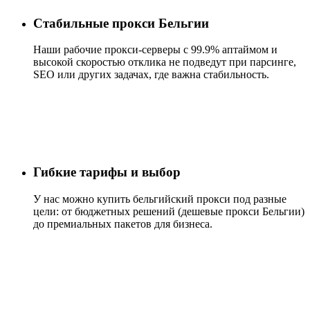
Стабильные прокси Бельгии
Наши рабочие прокси-серверы с 99.9% аптаймом и
высокой скоростью отклика не подведут при парсинге,
SEO или других задачах, где важна стабильность.
Гибкие тарифы и выбор
У нас можно купить бельгийский прокси под разные
цели: от бюджетных решений (дешевые прокси Бельгии)
до премиальных пакетов для бизнеса.