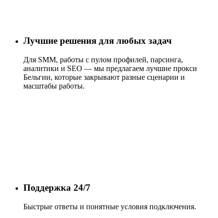
Лучшие решения для любых задач
Для SMM, работы с пулом профилей, парсинга,
аналитики и SEO — мы предлагаем лучшие прокси
Бельгии, которые закрывают разные сценарии и
масштабы работы.
Поддержка 24/7
Быстрые ответы и понятные условия подключения.