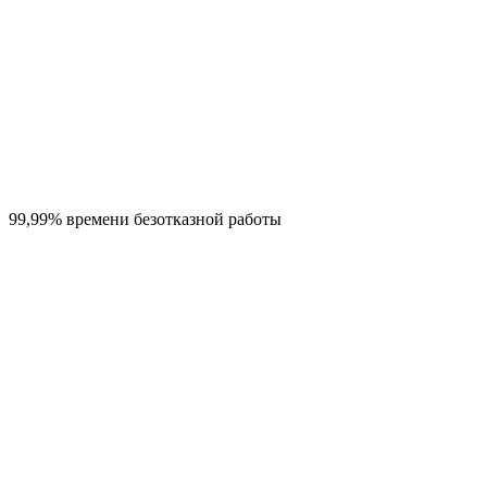
99,99% времени безотказной работы