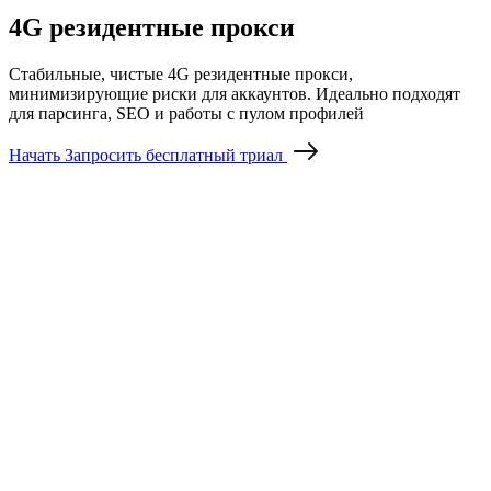
4G резидентные прокси
Стабильные, чистые 4G резидентные прокси,
минимизирующие риски для аккаунтов. Идеально подходят
для парсинга, SEO и работы с пулом профилей
Начать
Запросить бесплатный триал