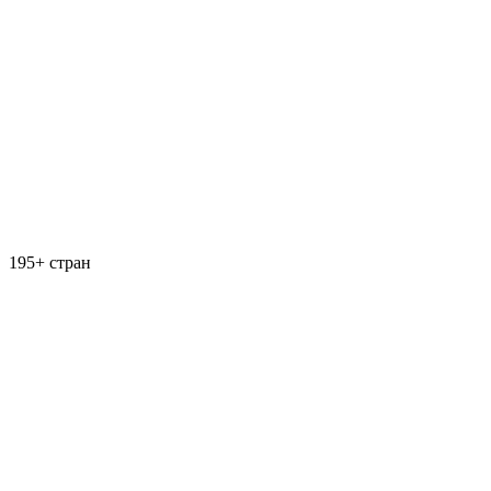
195+ стран