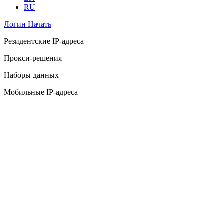
RU
Логин
Начать
Резидентские IP-адреса
Прокси-решения
Наборы данных
Мобильные IP-адреса