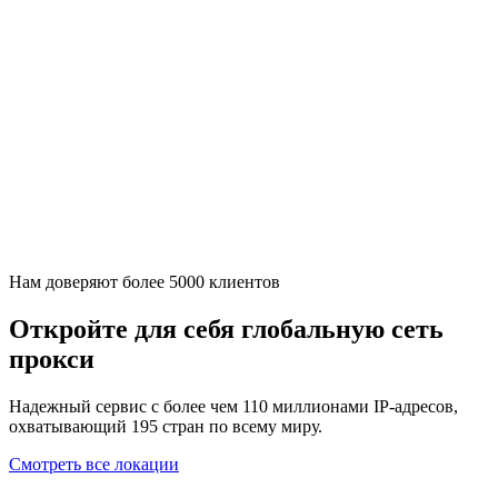
Нам доверяют более 5000 клиентов
Откройте для себя глобальную сеть
прокси
Надежный сервис с более чем 110 миллионами IP-адресов,
охватывающий 195 стран по всему миру.
Смотреть все локации