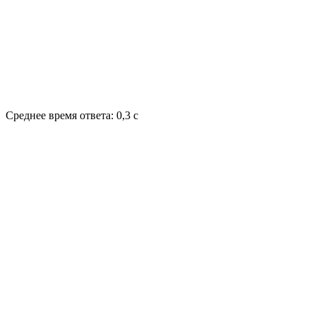
Среднее время ответа: 0,3 с