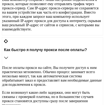
прокси, которые позволяют ему отправлять трафик через
прокси-сервер. Сам IP-адрес прокси-сервера не сохраняется
на вашем устройстве как часть его конфигурации. Вместо
этого, при каждом запросе ваш компьютер использует
указанный IP-адрес прокси для доступа к интернету, скрывая
ваш реальный IP-адрес от сайтов и сервисов, с которыми вы
взаимодействуете.
Как быстро я получу прокси после оплаты?
После оплаты прокси на сайте, Вы получите доступ к ним
практически мгновенно. Обычно процесс занимает всего
несколько минут, так как автоматическая система
обрабатывает заказ и предоставляет вам необходимые данные
для подключения к прокси.
Если возникнут какие-либо задержки, они могут быть
связаны с проверкой платежа, но в большинстве случаев
прокси становятся доступны сразу после завершения