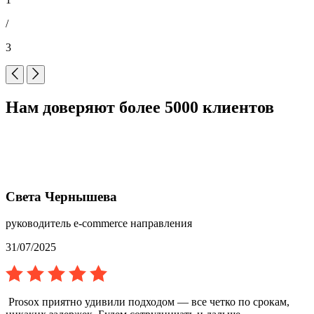
/
3
Нам доверяют более 5000 клиентов
Света Чернышева
руководитель e-commerce направления
31/07/2025
Prosox приятно удивили подходом — все четко по срокам,