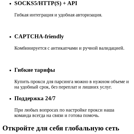
SOCKS5/HTTP(S) + API
Гибкая интеграция и удобная авторизация.
CAPTCHA‑friendly
Комбинируется с антикапчами и ручной валидацией.
Гибкие тарифы
Купить прокси для парсинга
можно в нужном объеме и
на удобный срок, без переплат и лишних услуг.
Поддержка 24/7
При любых вопросах по настройке
прокси
наша
команда всегда на связи и готова помочь.
Откройте для себя глобальную сеть