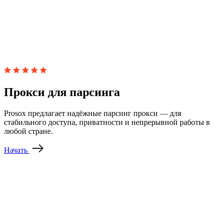
Прокси для парсинга
Prosox предлагает надёжные парсинг прокси — для
стабильного доступа, приватности и непрерывной работы в
любой стране.
Начать