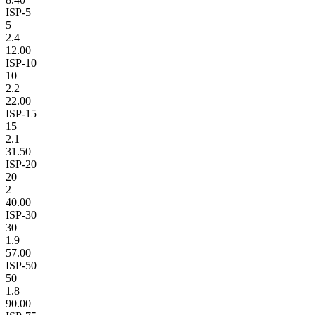
ISP-5
5
2.4
12.00
ISP-10
10
2.2
22.00
ISP-15
15
2.1
31.50
ISP-20
20
2
40.00
ISP-30
30
1.9
57.00
ISP-50
50
1.8
90.00