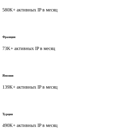
580K+ активных IP в месяц
Франция
73K+ активных IP в месяц
Япония
139K+ активных IP в месяц
Турция
490K+ активных IP в месяц