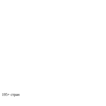
195+ стран