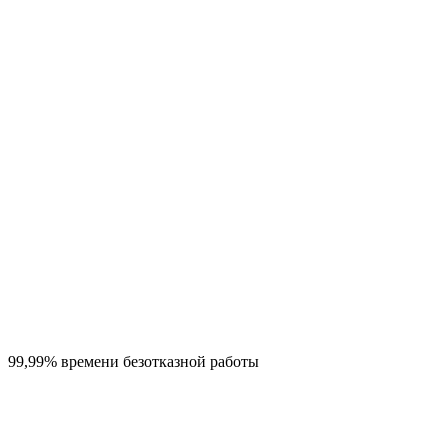
99,99% времени безотказной работы