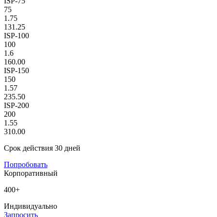
ISP-75
75
1.75
131.25
ISP-100
100
1.6
160.00
ISP-150
150
1.57
235.50
ISP-200
200
1.55
310.00
Срок действия 30 дней
Попробовать
Корпоративный
400+
Индивидуально
Запросить