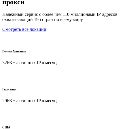
прокси
Надежный сервис с более чем 110 миллионами IP-адресов,
охватывающий 195 стран по всему миру.
Смотреть все локации
Великобритания
326K+ активных IP в месяц
Германия
296K+ активных IP в месяц
США