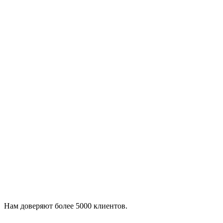
Нам доверяют более 5000 клиентов.