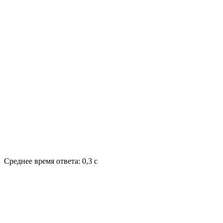
Среднее время ответа: 0,3 с