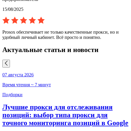
15/08/2025
Prosox обеспечивает не только качественные прокси, но и
удобный личный кабинет. Всё просто и понятно.
Актуальные статьи и новости
07 августа 2026
0
Время чтения ~ 7 минут
В
Подборки
Лучшие прокси для отслеживания
позиций: выбор типа прокси для
точного мониторинга позиций в Google
С