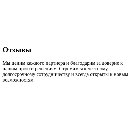
Отзывы
Мы ценим каждого партнера и благодарим за доверие к
нашим прокси решениям. Стремимся к честному,
долгосрочному сотрудничеству и всегда открыты к новым
возможностям.