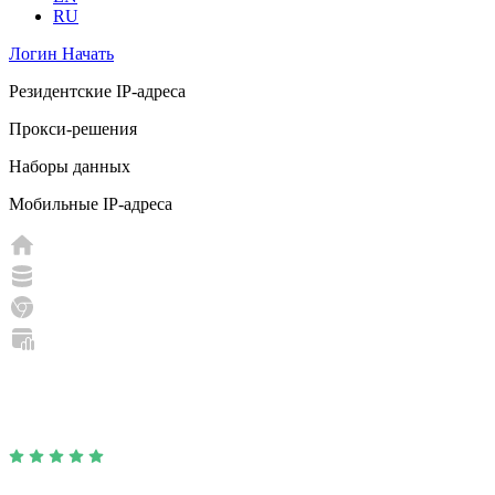
RU
Логин
Начать
Резидентские IP-адреса
Прокси-решения
Наборы данных
Мобильные IP-адреса