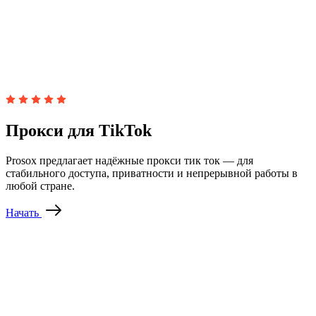
Прокси для TikTok
Prosox предлагает надёжные прокси тик ток — для
стабильного доступа, приватности и непрерывной работы в
любой стране.
Начать