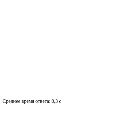
Среднее время ответа: 0,3 с