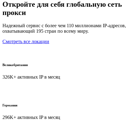
Откройте для себя глобальную сеть
прокси
Надежный сервис с более чем 110 миллионами IP-адресов,
охватывающий 195 стран по всему миру.
Смотреть все локации
Великобритания
326K+ активных IP в месяц
Германия
296K+ активных IP в месяц