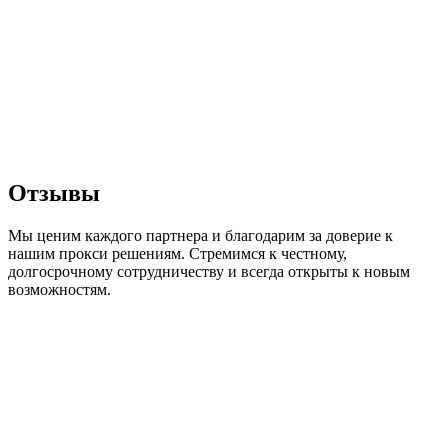
Отзывы
Мы ценим каждого партнера и благодарим за доверие к
нашим прокси решениям. Стремимся к честному,
долгосрочному сотрудничеству и всегда открыты к новым
возможностям.