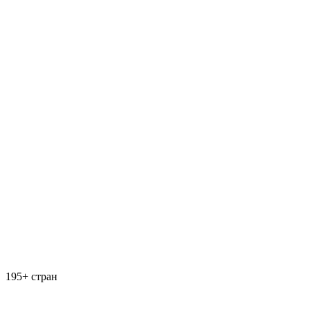
195+ стран