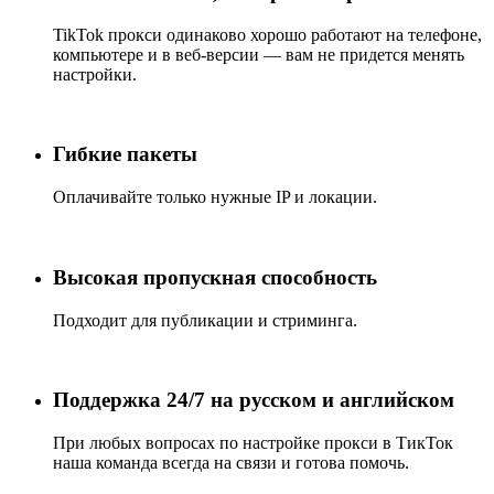
TikTok прокси
одинаково хорошо работают на телефоне,
компьютере и в веб-версии — вам не придется менять
настройки.
Гибкие пакеты
Оплачивайте только нужные IP и локации.
Высокая пропускная способность
Подходит для публикации и стриминга.
Поддержка 24/7 на русском и английском
При любых вопросах по настройке
прокси в ТикТок
наша команда всегда на связи и готова помочь.