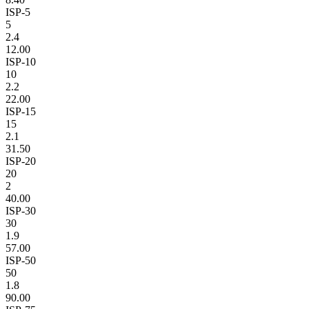
ISP-5
5
2.4
12.00
ISP-10
10
2.2
22.00
ISP-15
15
2.1
31.50
ISP-20
20
2
40.00
ISP-30
30
1.9
57.00
ISP-50
50
1.8
90.00