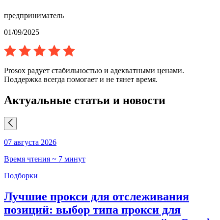
предприниматель
01/09/2025
Prosox радует стабильностью и адекватными ценами.
Поддержка всегда помогает и не тянет время.
Актуальные статьи и новости
07 августа 2026
0
Время чтения ~ 7 минут
В
Подборки
Лучшие прокси для отслеживания
позиций: выбор типа прокси для