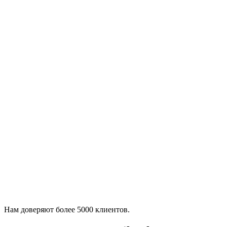
Нам доверяют более 5000 клиентов.