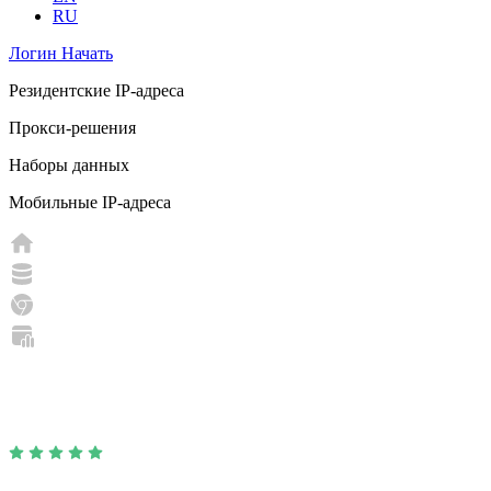
RU
Логин
Начать
Резидентские IP-адреса
Прокси-решения
Наборы данных
Мобильные IP-адреса