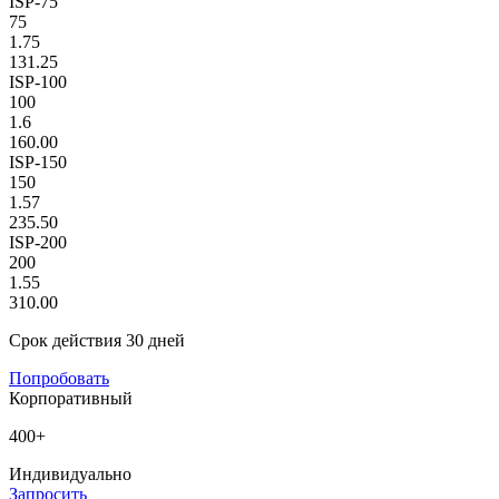
ISP-75
75
1.75
131.25
ISP-100
100
1.6
160.00
ISP-150
150
1.57
235.50
ISP-200
200
1.55
310.00
Срок действия 30 дней
Попробовать
Корпоративный
400+
Индивидуально
Запросить