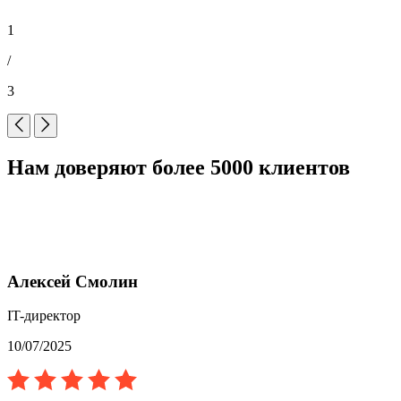
1
/
3
Нам доверяют более 5000 клиентов
Алексей Смолин
IT-директор
10/07/2025