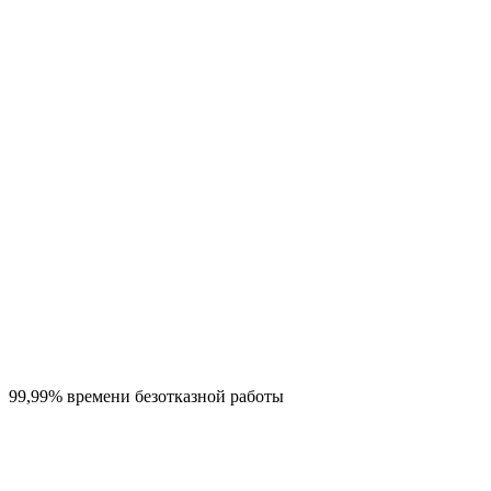
99,99% времени безотказной работы