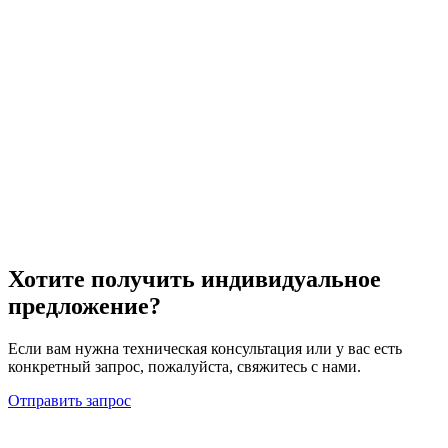
Хотите получить индивидуальное
предложение?
Если вам нужна техническая консультация или у вас есть
конкретный запрос, пожалуйста, свяжитесь с нами.
Отправить запрос