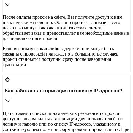
После оплаты прокси на сайте, Вы получите доступ к ним
практически мгновенно. Обычно процесс занимает всего
несколько минут, так как автоматическая система
обрабатывает заказ и предоставляет вам необходимые данные
для подключения к прокси.
Если возникнут какие-либо задержки, они могут быть
связаны с проверкой платежа, но в большинстве случаев
прокси становятся доступны сразу после завершения
транзакции.
Как работает авторизация по списку IP-адресов?
При создании списка динамических резиденских прокси
доступны два варианта авторизации для пользователей: по
логину и паролю или по списку IP-адресов, указанному в
соответствующем поле при формировании прокси-листа. При