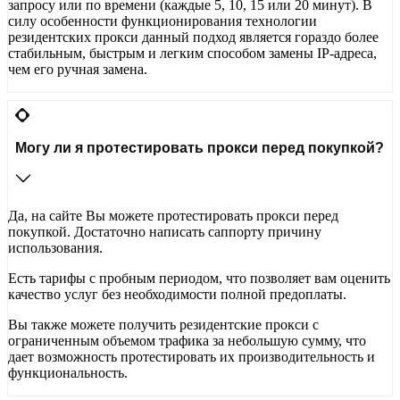
запросу или по времени (каждые 5, 10, 15 или 20 минут). В
силу особенности функционирования технологии
резидентских прокси данный подход является гораздо более
стабильным, быстрым и легким способом замены IP-адреса,
чем его ручная замена.
Могу ли я протестировать прокси перед покупкой?
Да, на сайте Вы можете протестировать прокси перед
покупкой. Достаточно написать саппорту причину
использования.
Есть тарифы с пробным периодом, что позволяет вам оценить
качество услуг без необходимости полной предоплаты.
Вы также можете получить резидентские прокси с
ограниченным объемом трафика за небольшую сумму, что
дает возможность протестировать их производительность и
функциональность​.