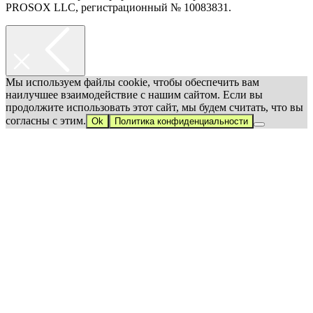
PROSOX LLC, регистрационный № 10083831.
Мы используем файлы cookie, чтобы обеспечить вам
наилучшее взаимодействие с нашим сайтом. Если вы
продолжите использовать этот сайт, мы будем считать, что вы
согласны с этим.
Ok
Политика конфиденциальности