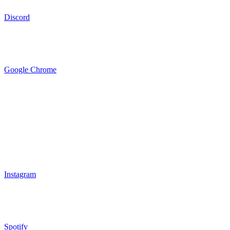
Discord
Google Chrome
Instagram
Spotify