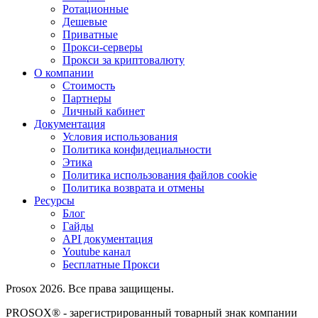
Ротационные
Дешевые
Приватные
Прокси-серверы
Прокси за криптовалюту
О компании
Стоимость
Партнеры
Личный кабинет
Документация
Условия использования
Политика конфидециальности
Этика
Политика использования файлов cookie
Политика возврата и отмены
Ресурсы
Блог
Гайды
API документация
Youtube канал
Бесплатные Прокси
Prosox 2026. Все права защищены.
PROSOX® - зарегистрированный товарный знак компании