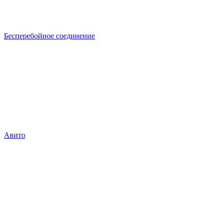
Бесперебойное соединение
Авито