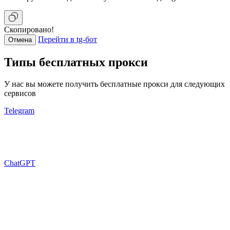
Скопировано!
Перейти в tg-бот
Отмена
Типы бесплатных прокси
У нас вы можете получить бесплатные прокси для следующих
сервисов
Telegram
ChatGPT