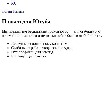
RU
Логин
Начать
Прокси для Ютуба
Мы предлагаем бесплатные прокси ютуб — для стабильного
доступа, приватности и непрерывной работы в любой стране.
Доступ к региональному контенту
Стабильная работа творческой студии
Пул профилей для команд
Конфиденциальность