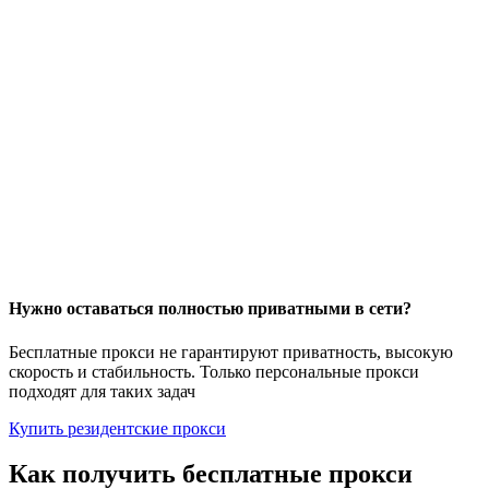
Нужно оставаться полностью приватными в сети?
Бесплатные прокси не гарантируют приватность, высокую
скорость и стабильность.
Только персональные прокси
подходят для таких задач
Купить резидентские прокси
Как получить бесплатные прокси