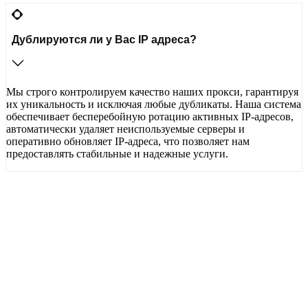
Дублируются ли у Вас IP адреса?
Мы строго контролируем качество наших прокси, гарантируя
их уникальность и исключая любые дубликаты. Наша система
обеспечивает бесперебойную ротацию активных IP-адресов,
автоматически удаляет неиспользуемые серверы и
оперативно обновляет IP-адреса, что позволяет нам
предоставлять стабильные и надежные услуги.